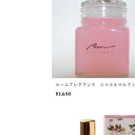
ルームフレグランス シャルルマルラ
¥1,650