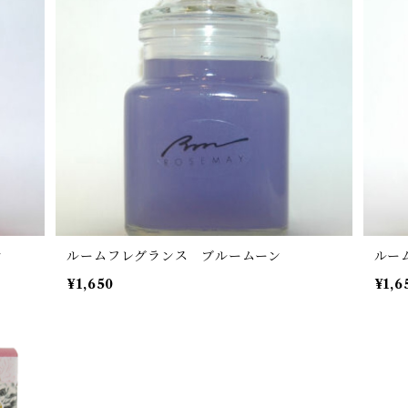
ン
ルームフレグランス ブルームーン
ルー
¥1,650
¥1,6