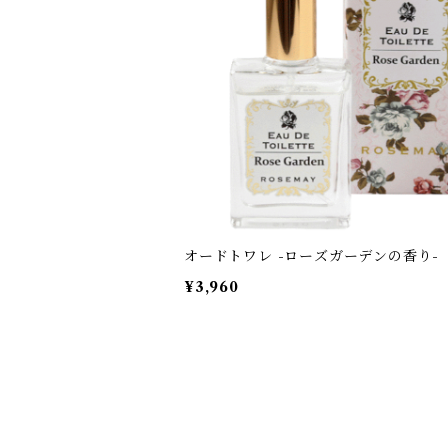
オードトワレ -ローズガーデンの香り-
¥3,960