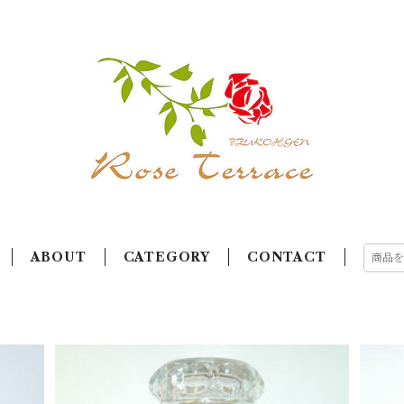
ABOUT
CATEGORY
CONTACT