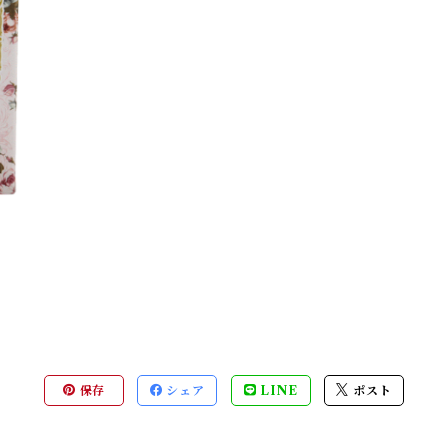
保存
シェア
LINE
ポスト