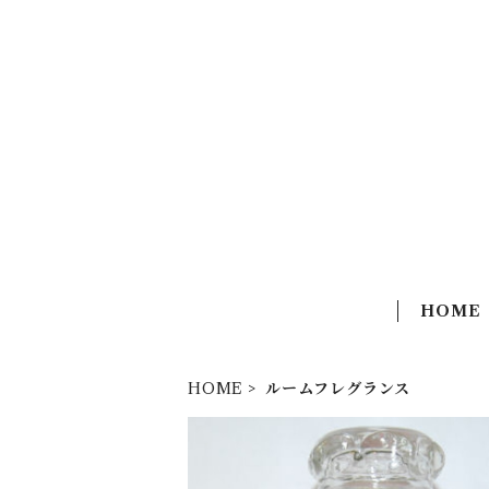
HOME
HOME
ルームフレグランス