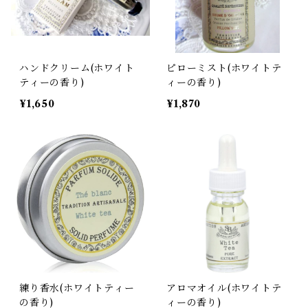
ハンドクリーム(ホワイト
ピローミスト(ホワイトテ
ティーの香り)
ィーの香り)
¥1,650
¥1,870
練り香水(ホワイトティー
アロマオイル(ホワイトテ
の香り)
ィーの香り)