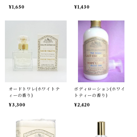
¥1,650
¥1,430
オードトワレ(ホワイトテ
ボディローション(ホワイ
ィーの香り)
トティーの香り)
¥3,300
¥2,420