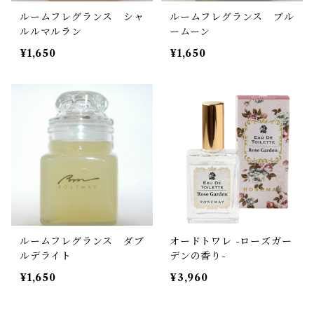
ルームフレグランス シャ
ルームフレグランス ブル
ルルマルラン
ームーン
¥1,650
¥1,650
ルームフレグランス ダブ
オードトワレ -ローズガー
ルデライト
デンの香り-
¥1,650
¥3,960