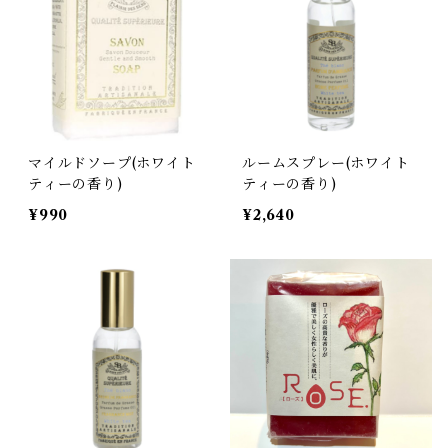
マイルドソープ(ホワイト
ルームスプレー(ホワイト
ティーの香り)
ティーの香り)
¥990
¥2,640