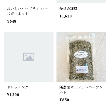
おいしいハーブティ ロー
薔薇の珈琲
ズガーネット
¥1,620
¥648
ドレッシング
無農薬オリジナルハーブソ
ルト
¥1,200
¥650