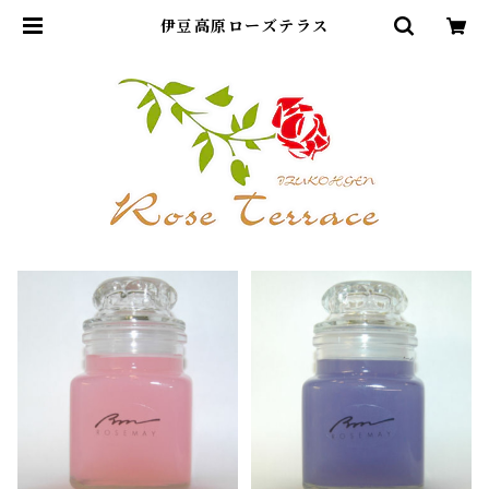
伊豆高原ローズテラス