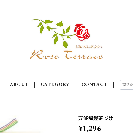
ABOUT
CATEGORY
CONTACT
万能塩鰹茶づけ
¥1,296