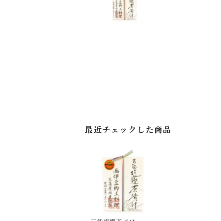
最近チェックした商品