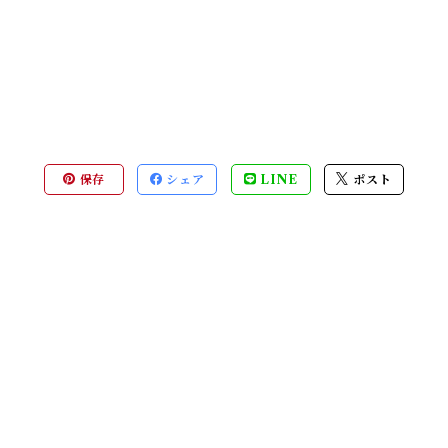
保存
シェア
LINE
ポスト