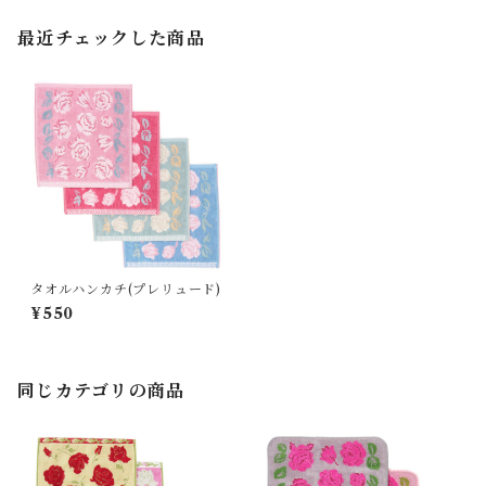
最近チェックした商品
タオルハンカチ(プレリュード)
¥550
同じカテゴリの商品