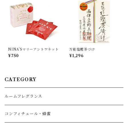
NINA’Sマリーアントワネット
万能塩鰹茶づけ
¥750
¥1,296
CATEGORY
ルームフレグランス
コンフィチュール・蜂蜜