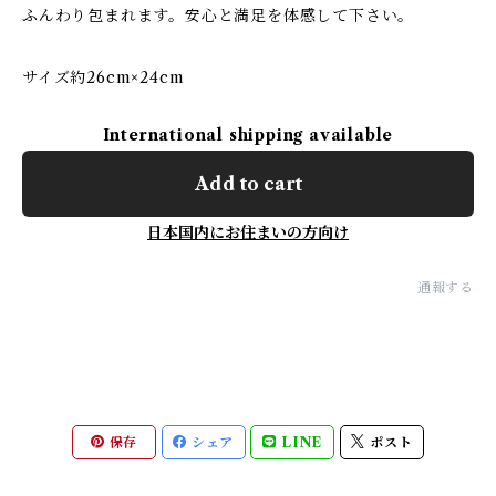
ふんわり包まれます。安心と満足を体感して下さい。
サイズ約26cm×24cm
International shipping available
Add to cart
日本国内にお住まいの方向け
通報する
保存
シェア
LINE
ポスト